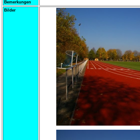
Bemerkungen
Bilder