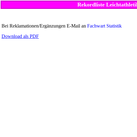
Rekordliste Leichtathlet
Bei Reklamationen/Ergänzungen E-Mail an
Fachwart Statistik
Download als PDF