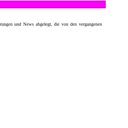
 Ehrungen und News abgelegt, die von den vergangenen