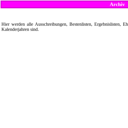
Archiv
Hier werden alle Ausschreibungen, Bestenlisten, Ergebnislisten,
Kalenderjahren sind.